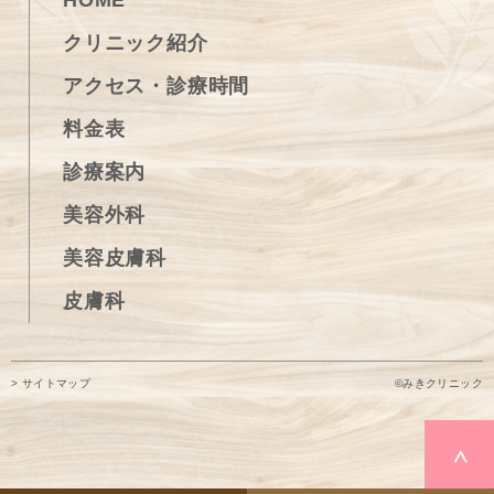
HOME
クリニック紹介
アクセス・診療時間
料金表
診療案内
美容外科
美容皮膚科
皮膚科
©みきクリニック
> サイトマップ