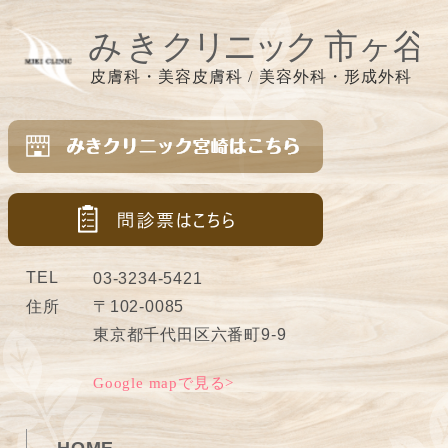
TEL
03-3234-5421
住所
〒102-0085
東京都千代田区六番町9-9
Google mapで見る>