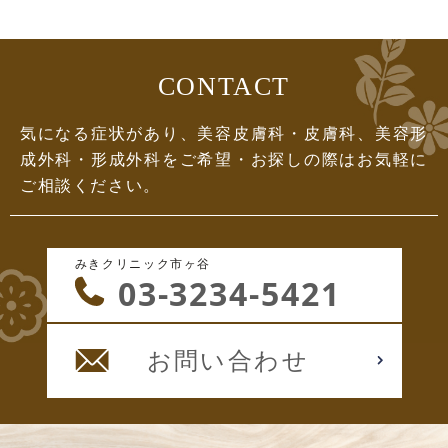
CONTACT
気になる症状があり、美容皮膚科・皮膚科、美容形
成外科・形成外科をご希望・お探しの際はお気軽に
ご相談ください。