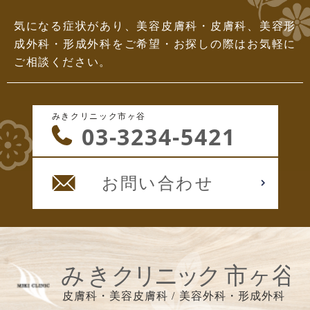
気になる症状があり、美容皮膚科・皮膚科、美容形
成外科・形成外科をご希望・お探しの際はお気軽に
ご相談ください。