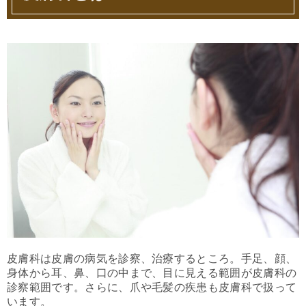
皮膚科は皮膚の病気を診察、治療するところ。手足、顔、
身体から耳、鼻、口の中まで、目に見える範囲が皮膚科の
診察範囲です。さらに、爪や毛髪の疾患も皮膚科で扱って
います。