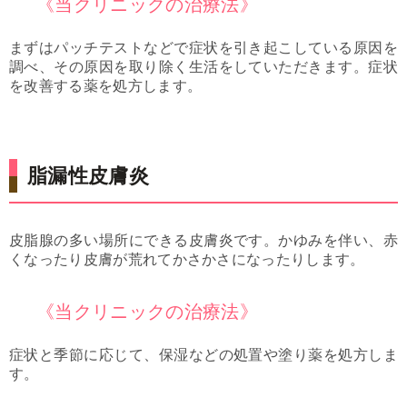
《当クリニックの治療法》
まずはパッチテストなどで症状を引き起こしている原因を
調べ、その原因を取り除く生活をしていただきます。症状
を改善する薬を処方します。
脂漏性皮膚炎
皮脂腺の多い場所にできる皮膚炎です。かゆみを伴い、赤
くなったり皮膚が荒れてかさかさになったりします。
《当クリニックの治療法》
症状と季節に応じて、保湿などの処置や塗り薬を処方しま
す。