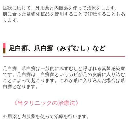
症状に応じて、外用薬と内服薬を使って治療をします。
肌に合った基礎化粧品を使用することで好転することもあ
ります。
足白癬、爪白癬（みずむし）など
足白癬、爪白癬は一般的にみずむしと呼ばれる真菌感染症
です。足白癬は、白癬菌というカビが足の皮膚に入り込む
ことによって起こります。これが爪に入り込んだ場合は爪
白癬となります。
《当クリニックの治療法》
外用薬と内服薬を使って治療を行います。