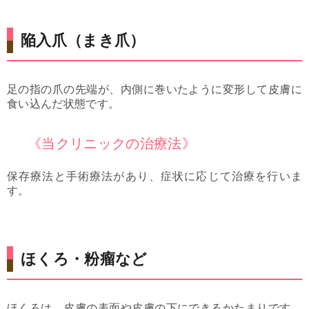
陥入爪（まき爪）
足の指の爪の先端が、内側に巻いたように変形して皮膚に
食い込んだ状態です。
《当クリニックの治療法》
保存療法と手術療法があり、症状に応じて治療を行いま
す。
ほくろ・粉瘤など
ほくろは、皮膚の表面や皮膚の下にできるかたまりです。