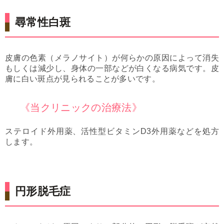
尋常性白斑
皮膚の色素（メラノサイト）が何らかの原因によって消失
もしくは減少し、身体の一部などが白くなる病気です。皮
膚に白い斑点が見られることが多いです。
《当クリニックの治療法》
ステロイド外用薬、活性型ビタミンD3外用薬などを処方
します。
円形脱毛症