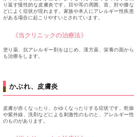
り返す慢性的な皮膚炎です。目や耳の周囲、首、肘や膝な
どによく症状が現れます。家族や本人にアレルギー性疾患
がある場合に起こりやすいとされています。
《当クリニックの治療法》
塗り薬、抗アレルギー剤をはじめ、漢方薬、栄養の面から
も治療をします。
かぶれ、皮膚炎
皮膚が赤くなったり、かゆくなったりする症状です。乾燥
や紫外線、洗剤などによる刺激性のものと、アレルギー性
のものがあります。