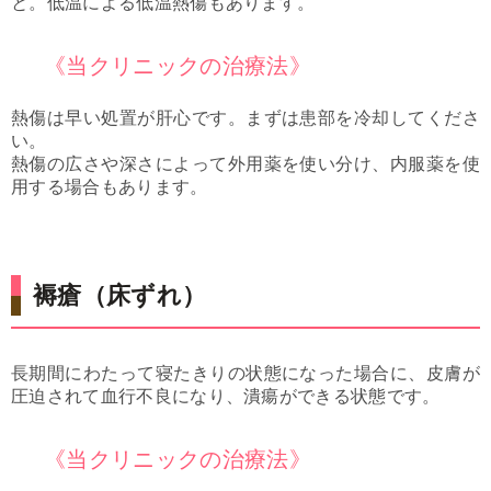
と。低温による低温熱傷もあります。
《当クリニックの治療法》
熱傷は早い処置が肝心です。まずは患部を冷却してくださ
い。
熱傷の広さや深さによって外用薬を使い分け、内服薬を使
用する場合もあります。
褥瘡（床ずれ）
長期間にわたって寝たきりの状態になった場合に、皮膚が
圧迫されて血行不良になり、潰瘍ができる状態です。
《当クリニックの治療法》