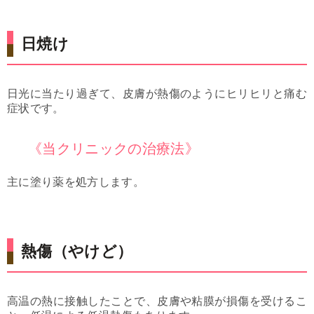
日焼け
日光に当たり過ぎて、皮膚が熱傷のようにヒリヒリと痛む
症状です。
《当クリニックの治療法》
主に塗り薬を処方します。
熱傷（やけど）
高温の熱に接触したことで、皮膚や粘膜が損傷を受けるこ