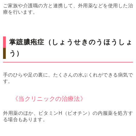
ご家族や介護職の方と連携して、外用薬などを使用した治
療を行います。
掌蹠膿疱症（しょうせきのうほうしょ
う）
手のひらや足の裏に、たくさんの水ぶくれができる病気で
す。
《当クリニックの治療法》
外用薬のほか、ビタミンH（ビオチン）の内服薬を処方す
る場合もあります。