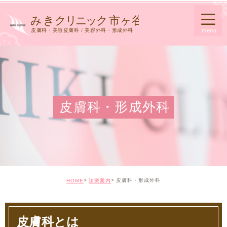
皮膚科・形成外科
皮膚科・形成外科
HOME
診療案内
皮膚科とは