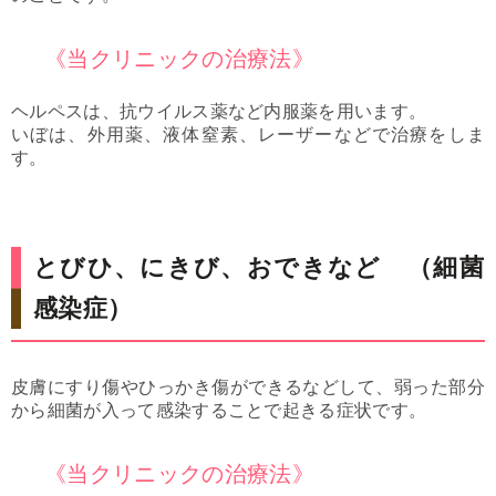
《当クリニックの治療法》
ヘルペスは、抗ウイルス薬など内服薬を用います。
いぼは、外用薬、液体窒素、レーザーなどで治療をしま
す。
とびひ、にきび、おできなど （細菌
感染症）
皮膚にすり傷やひっかき傷ができるなどして、弱った部分
から細菌が入って感染することで起きる症状です。
《当クリニックの治療法》