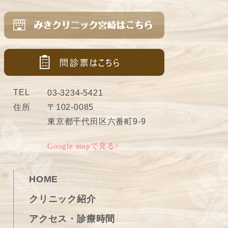
TEL
03-3234-5421
住所
〒102-0085
東京都千代田区六番町9-9
Google mapで見る>
HOME
クリニック紹介
アクセス・診療時間