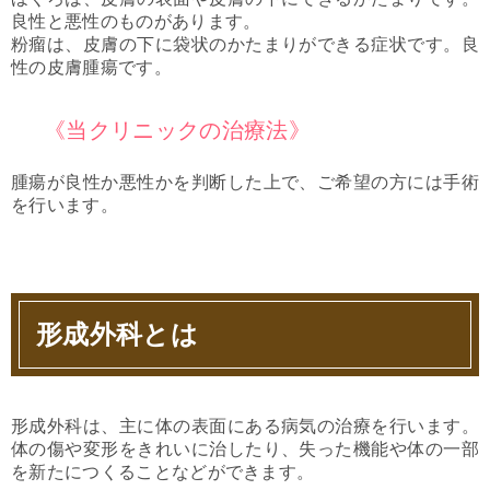
良性と悪性のものがあります。
粉瘤は、皮膚の下に袋状のかたまりができる症状です。良
性の皮膚腫瘍です。
《当クリニックの治療法》
腫瘍が良性か悪性かを判断した上で、ご希望の方には手術
を行います。
形成外科とは
形成外科は、主に体の表面にある病気の治療を行います。
体の傷や変形をきれいに治したり、失った機能や体の一部
を新たにつくることなどができます。