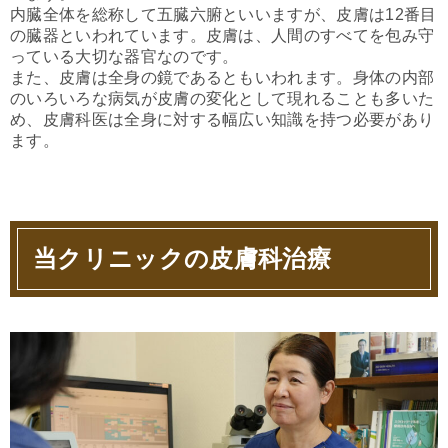
内臓全体を総称して五臓六腑といいますが、皮膚は12番目
の臓器といわれています。皮膚は、人間のすべてを包み守
っている大切な器官なのです。
また、皮膚は全身の鏡であるともいわれます。身体の内部
のいろいろな病気が皮膚の変化として現れることも多いた
め、皮膚科医は全身に対する幅広い知識を持つ必要があり
ます。
当クリニックの皮膚科治療