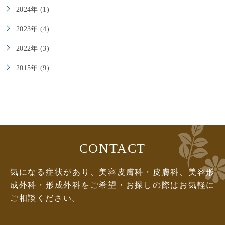
2024年 (1)
2023年 (4)
2022年 (3)
2015年 (9)
CONTACT
気になる症状があり、美容皮膚科・皮膚科、美容形
成外科・形成外科をご希望・お探しの際はお気軽に
ご相談ください。