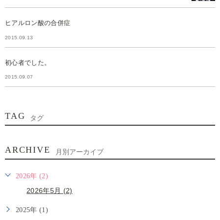
ヒアルロン酸の合併症
2015.09.13
初心者でした。
2015.09.07
TAG
タグ
ARCHIVE
月別アーカイブ
2026年 (2)
2026年5月 (2)
2025年 (1)