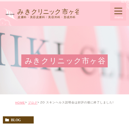
みきクリニック市ヶ谷
ZO スキンヘルス説明会は好評の後に終了しました!
HOME
ブログ
BLOG