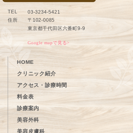
TEL
03-3234-5421
住所
〒102-0085
東京都千代田区六番町9-9
Google mapで見る>
HOME
クリニック紹介
アクセス・診療時間
料金表
診療案内
美容外科
美容皮膚科