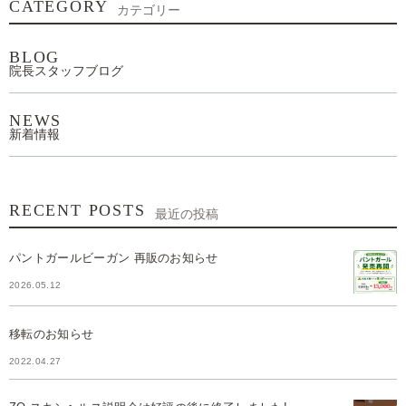
CATEGORY
カテゴリー
BLOG
院長スタッフブログ
NEWS
新着情報
RECENT POSTS
最近の投稿
パントガールビーガン 再販のお知らせ
2026.05.12
移転のお知らせ
2022.04.27